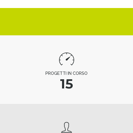
PROGETTI IN CORSO
15