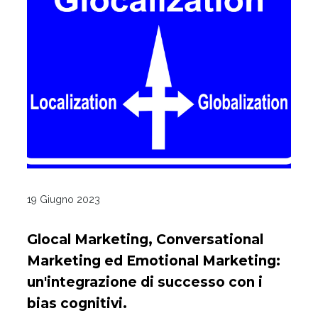
19 Giugno 2023
Glocal Marketing, Conversational
Marketing ed Emotional Marketing:
un'integrazione di successo con i
bias cognitivi.