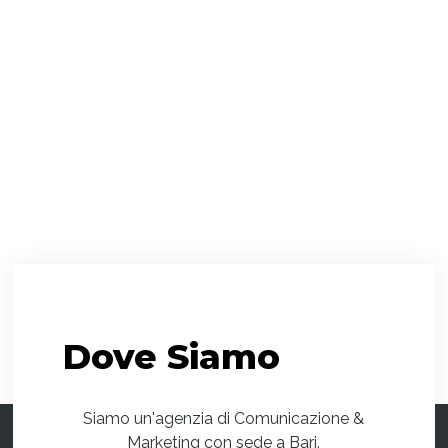
Dove
Siamo
Siamo un'agenzia di Comunicazione &
Marketing con sede a Bari.