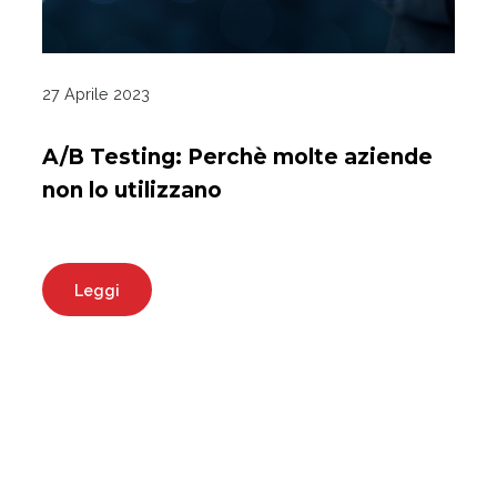
27 Aprile 2023
A/B Testing: Perchè molte aziende
non lo utilizzano
Leggi