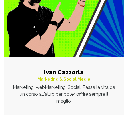
Ivan Cazzorla
Marketing & Social Media
Marketing, webMarketing, Social. Passa la vita da
un corso all'altro per poter offrire sempre il
meglio.