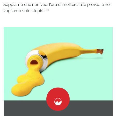
Sappiamo che non vedi l'ora di metterci alla prova... e noi
vogliamo solo stupirti !!!