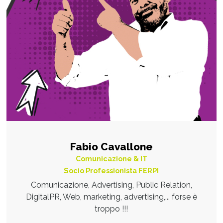
Fabio Cavallone
Comunicazione & IT
Socio Professionista FERPI
Comunicazione, Advertising, Public Relation,
DigitalPR, Web, marketing, advertising,... forse è
troppo !!!