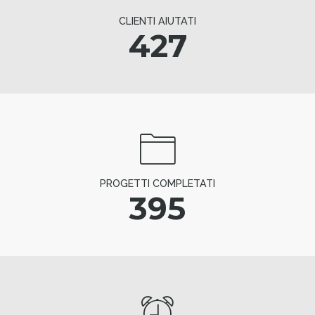
CLIENTI AIUTATI
427
PROGETTI COMPLETATI
395