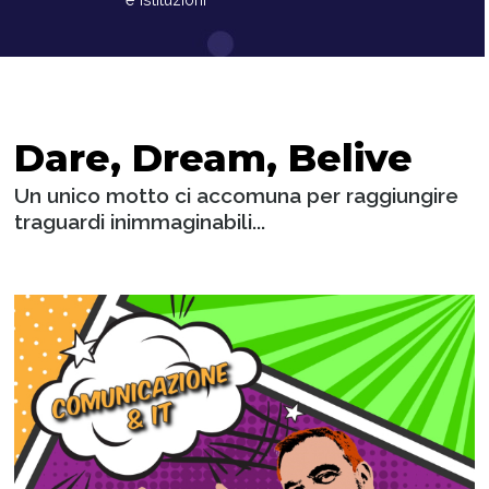
Dare, Dream, Belive
Un unico motto ci accomuna per raggiungire
traguardi inimmaginabili...