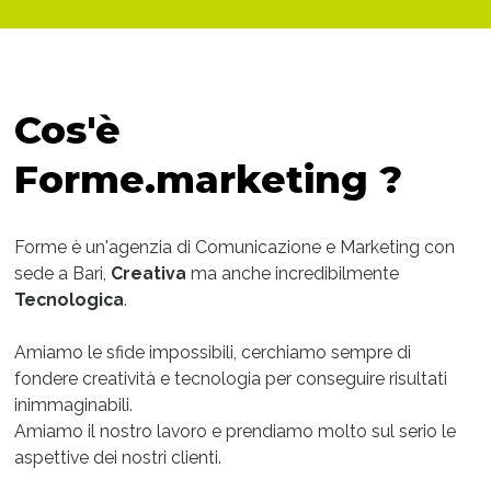
Cos'è
Forme.marketing ?
Forme è un'agenzia di Comunicazione e Marketing con
sede a Bari,
Creativa
ma anche incredibilmente
Tecnologica
.
Amiamo le sfide impossibili, cerchiamo sempre di
fondere creatività e tecnologia per conseguire risultati
inimmaginabili.
Amiamo il nostro lavoro e prendiamo molto sul serio le
aspettive dei nostri clienti.