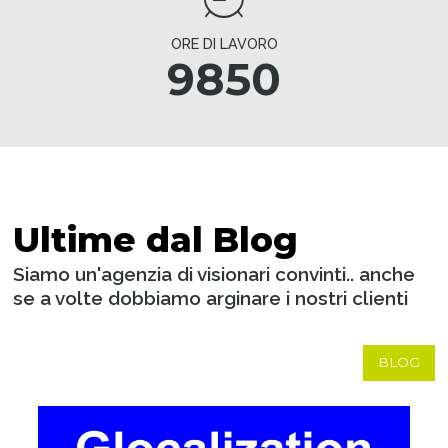
ORE DI LAVORO
9850
Ultime dal Blog
Siamo un'agenzia di visionari convinti.. anche
se a volte dobbiamo arginare i nostri clienti
BLOG