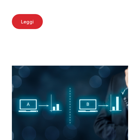
Leggi