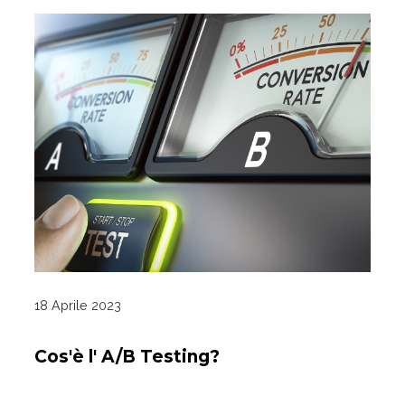
18 Aprile 2023
Cos'è l' A/B Testing?