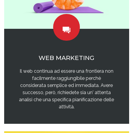
WEB MARKETING
Il web continua ad essere una frontiera non
facilmente raggiungibile perchè
considerata semplice ed immediata. Avere
successo, però, richiedete sia un' attenta
analisi che una specifica pianificazione delle
attività.