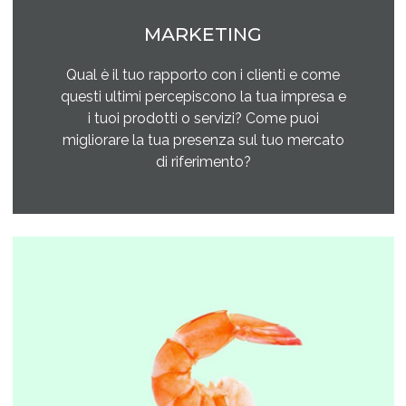
MARKETING
Qual è il tuo rapporto con i clienti e come
questi ultimi percepiscono la tua impresa e
i tuoi prodotti o servizi? Come puoi
migliorare la tua presenza sul tuo mercato
di riferimento?