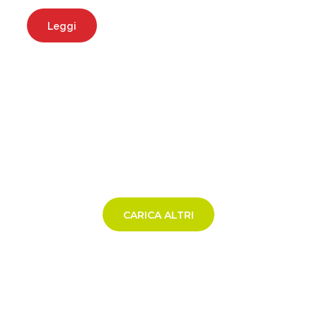
Leggi
CARICA ALTRI