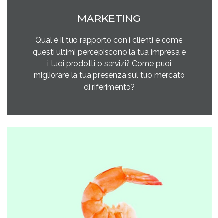
MARKETING
Qual è il tuo rapporto con i clienti e come
questi ultimi percepiscono la tua impresa e
i tuoi prodotti o servizi? Come puoi
migliorare la tua presenza sul tuo mercato
di riferimento?