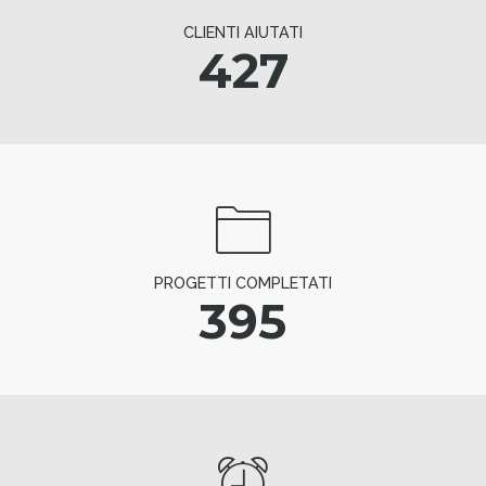
CLIENTI AIUTATI
427
PROGETTI COMPLETATI
395