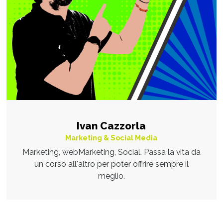
Ivan Cazzorla
Marketing & Social Media
Marketing, webMarketing, Social. Passa la vita da
un corso all'altro per poter offrire sempre il
meglio.