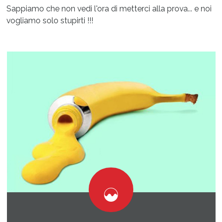
Sappiamo che non vedi l'ora di metterci alla prova... e noi
vogliamo solo stupirti !!!