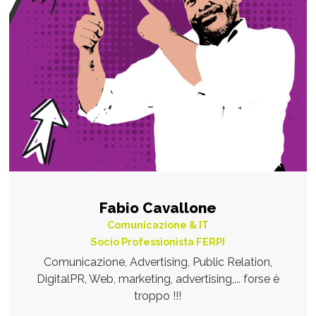
Fabio Cavallone
Comunicazione & IT
Socio Professionista FERPI
Comunicazione, Advertising, Public Relation,
DigitalPR, Web, marketing, advertising,... forse è
troppo !!!