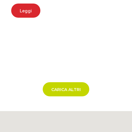
Leggi
CARICA ALTRI