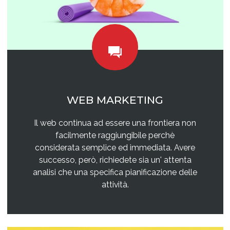
WEB MARKETING
Il web continua ad essere una frontiera non
facilmente raggiungibile perchè
considerata semplice ed immediata. Avere
successo, però, richiedete sia un' attenta
analisi che una specifica pianificazione delle
attività.