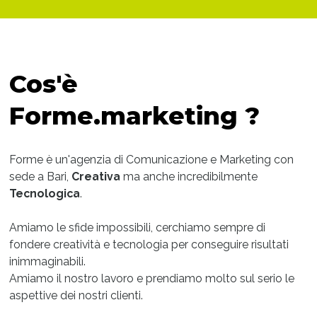
Cos'è
Forme.marketing ?
Forme è un'agenzia di Comunicazione e Marketing con
sede a Bari,
Creativa
ma anche incredibilmente
Tecnologica
.
Amiamo le sfide impossibili, cerchiamo sempre di
fondere creatività e tecnologia per conseguire risultati
inimmaginabili.
Amiamo il nostro lavoro e prendiamo molto sul serio le
aspettive dei nostri clienti.