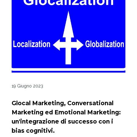
19 Giugno 2023
Glocal Marketing, Conversational
Marketing ed Emotional Marketing:
un'integrazione di successo con i
bias cognitivi.