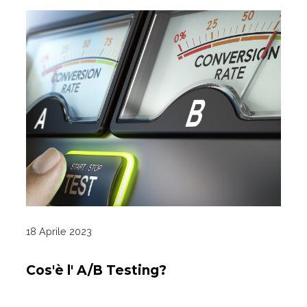
18 Aprile 2023
Cos'è l' A/B Testing?