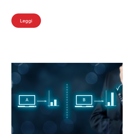
Leggi