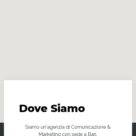
Dove
Siamo
Siamo un'agenzia di Comunicazione &
Marketing con sede a Bari.