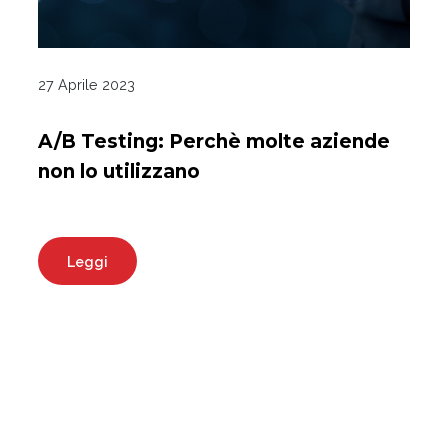
27 Aprile 2023
A/B Testing: Perchè molte aziende
non lo utilizzano
Leggi