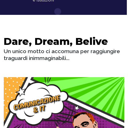
Dare, Dream, Belive
Un unico motto ci accomuna per raggiungire
traguardi inimmaginabili...