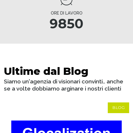
ORE DI LAVORO
9850
Ultime dal Blog
Siamo un'agenzia di visionari convinti.. anche
se a volte dobbiamo arginare i nostri clienti
BLOG