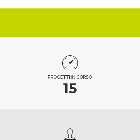
PROGETTI IN CORSO
15