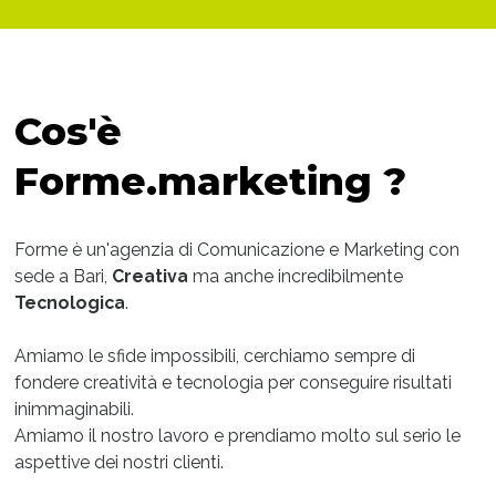
Cos'è
Forme.marketing ?
Forme è un'agenzia di Comunicazione e Marketing con
sede a Bari,
Creativa
ma anche incredibilmente
Tecnologica
.
Amiamo le sfide impossibili, cerchiamo sempre di
fondere creatività e tecnologia per conseguire risultati
inimmaginabili.
Amiamo il nostro lavoro e prendiamo molto sul serio le
aspettive dei nostri clienti.