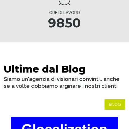
ORE DI LAVORO
9850
Ultime dal Blog
Siamo un'agenzia di visionari convinti.. anche
se a volte dobbiamo arginare i nostri clienti
BLOG