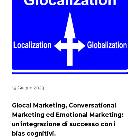
19 Giugno 2023
Glocal Marketing, Conversational
Marketing ed Emotional Marketing:
un'integrazione di successo con i
bias cognitivi.