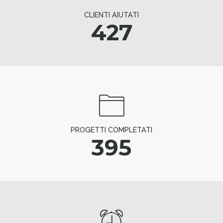
CLIENTI AIUTATI
427
PROGETTI COMPLETATI
395