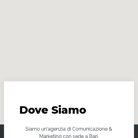
Dove
Siamo
Siamo un'agenzia di Comunicazione &
Marketing con sede a Bari.