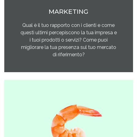
MARKETING
Qual è il tuo rapporto con i clienti e come
questi ultimi percepiscono la tua impresa e
i tuoi prodotti o servizi? Come puoi
migliorare la tua presenza sul tuo mercato
di riferimento?