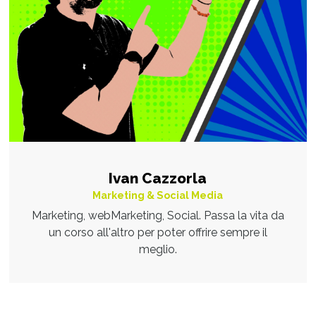
Ivan Cazzorla
Marketing & Social Media
Marketing, webMarketing, Social. Passa la vita da
un corso all'altro per poter offrire sempre il
meglio.