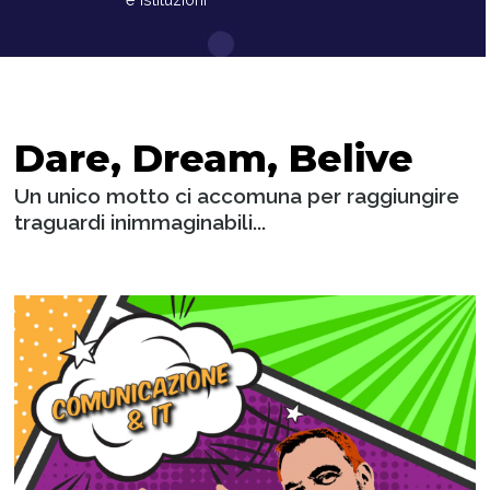
Dare, Dream, Belive
Un unico motto ci accomuna per raggiungire
traguardi inimmaginabili...