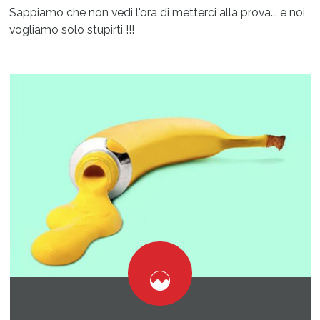
Sappiamo che non vedi l'ora di metterci alla prova... e noi
vogliamo solo stupirti !!!