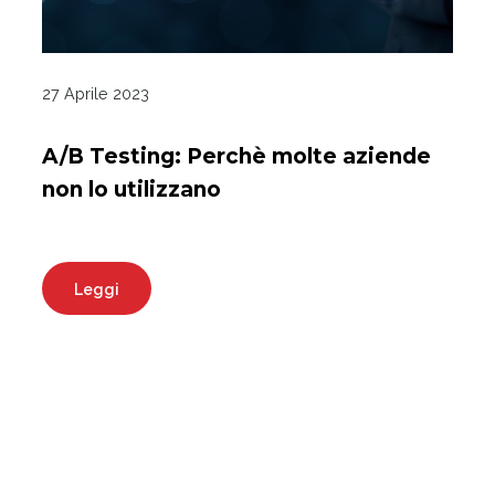
27 Aprile 2023
A/B Testing: Perchè molte aziende
non lo utilizzano
Leggi