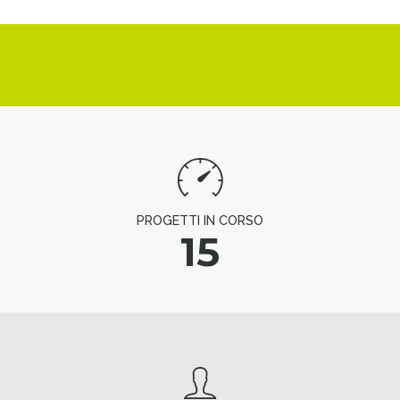
PROGETTI IN CORSO
15