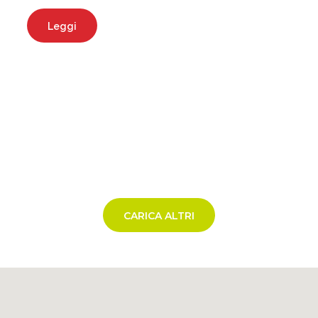
Leggi
CARICA ALTRI