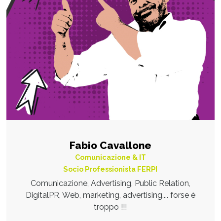
Fabio Cavallone
Comunicazione & IT
Socio Professionista FERPI
Comunicazione, Advertising, Public Relation,
DigitalPR, Web, marketing, advertising,... forse è
troppo !!!