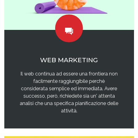
WEB MARKETING
Il web continua ad essere una frontiera non
facilmente raggiungibile perchè
considerata semplice ed immediata. Avere
successo, però, richiedete sia un' attenta
analisi che una specifica pianificazione delle
attività.