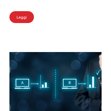
Leggi