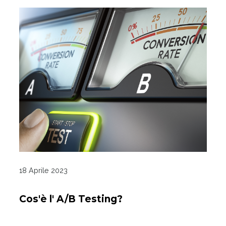
18 Aprile 2023
Cos'è l' A/B Testing?