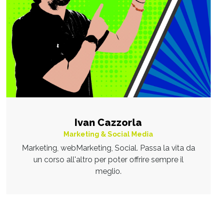
Ivan Cazzorla
Marketing & Social Media
Marketing, webMarketing, Social. Passa la vita da
un corso all'altro per poter offrire sempre il
meglio.