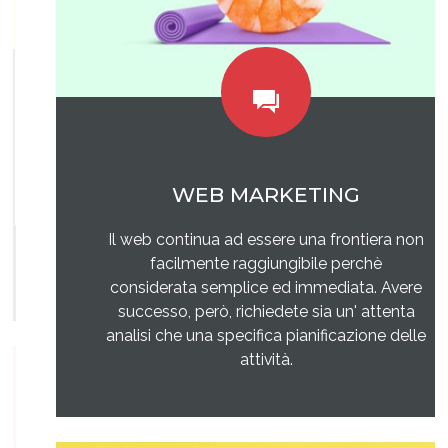
WEB MARKETING
Il web continua ad essere una frontiera non
facilmente raggiungibile perchè
considerata semplice ed immediata. Avere
successo, però, richiedete sia un' attenta
analisi che una specifica pianificazione delle
attività.