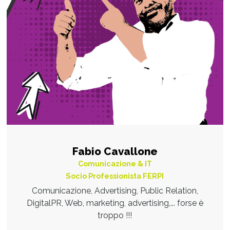
Fabio Cavallone
Comunicazione & IT
Socio Professionista FERPI
Comunicazione, Advertising, Public Relation,
DigitalPR, Web, marketing, advertising,... forse è
troppo !!!