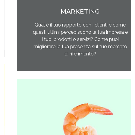
MARKETING
Qual è il tuo rapporto con i clienti e come
questi ultimi percepiscono la tua impresa e
i tuoi prodotti o servizi? Come puoi
migliorare la tua presenza sul tuo mercato
di riferimento?