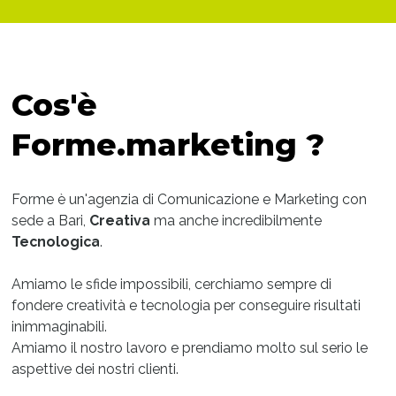
Cos'è
Forme.marketing ?
Forme è un'agenzia di Comunicazione e Marketing con
sede a Bari,
Creativa
ma anche incredibilmente
Tecnologica
.
Amiamo le sfide impossibili, cerchiamo sempre di
fondere creatività e tecnologia per conseguire risultati
inimmaginabili.
Amiamo il nostro lavoro e prendiamo molto sul serio le
aspettive dei nostri clienti.