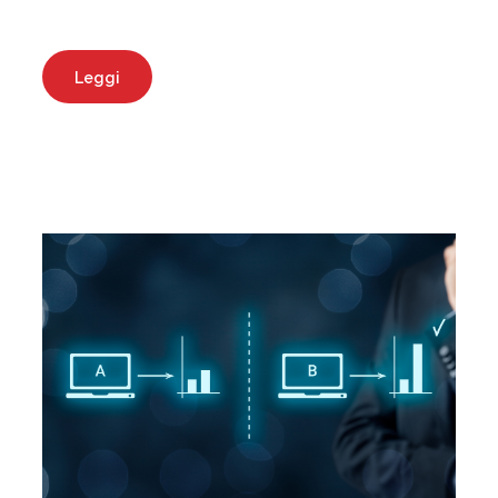
Leggi