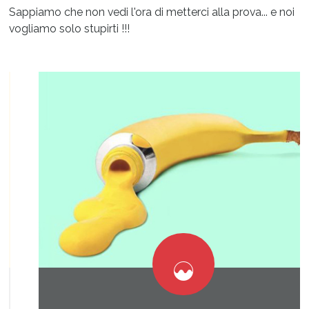
Sappiamo che non vedi l'ora di metterci alla prova... e noi
vogliamo solo stupirti !!!