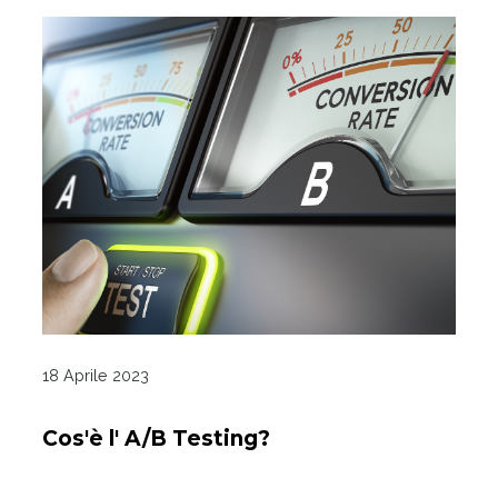
18 Aprile 2023
Cos'è l' A/B Testing?