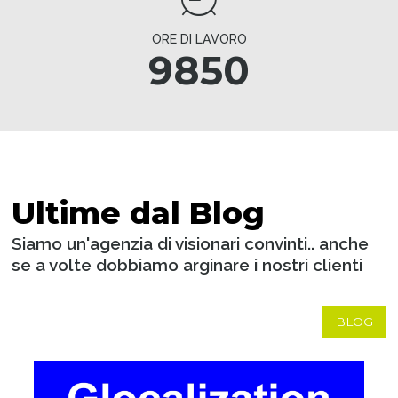
ORE DI LAVORO
9850
Ultime dal Blog
Siamo un'agenzia di visionari convinti.. anche
se a volte dobbiamo arginare i nostri clienti
BLOG