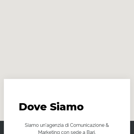
Dove
Siamo
Siamo un'agenzia di Comunicazione &
Marketing con sede a Bari.