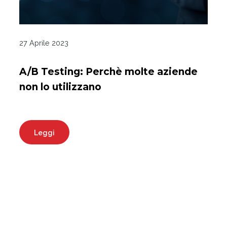
27 Aprile 2023
A/B Testing: Perchè molte aziende
non lo utilizzano
Leggi