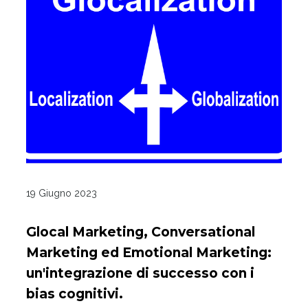
19 Giugno 2023
Glocal Marketing, Conversational
Marketing ed Emotional Marketing:
un'integrazione di successo con i
bias cognitivi.