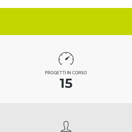
PROGETTI IN CORSO
15