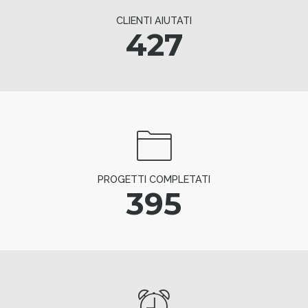
CLIENTI AIUTATI
427
PROGETTI COMPLETATI
395