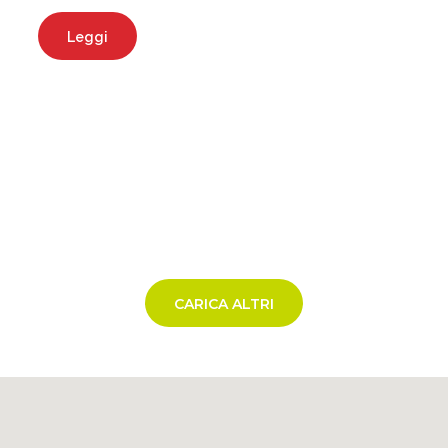
Leggi
CARICA ALTRI