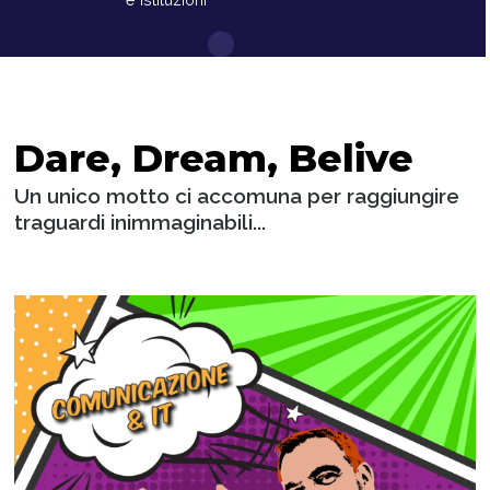
Dare, Dream, Belive
Un unico motto ci accomuna per raggiungire
traguardi inimmaginabili...