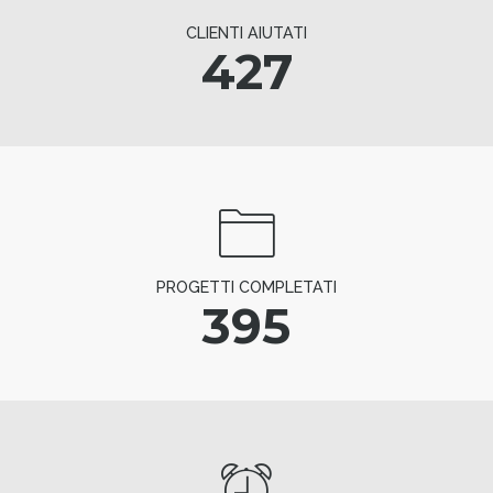
CLIENTI AIUTATI
427
PROGETTI COMPLETATI
395