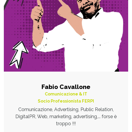
Fabio Cavallone
Comunicazione & IT
Socio Professionista FERPI
Comunicazione, Advertising, Public Relation,
DigitalPR, Web, marketing, advertising,... forse è
troppo !!!