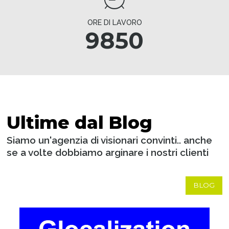
ORE DI LAVORO
9850
Ultime dal Blog
Siamo un'agenzia di visionari convinti.. anche
se a volte dobbiamo arginare i nostri clienti
BLOG