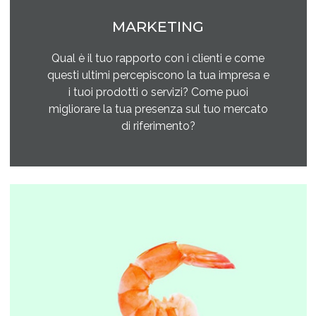
MARKETING
Qual è il tuo rapporto con i clienti e come
questi ultimi percepiscono la tua impresa e
i tuoi prodotti o servizi? Come puoi
migliorare la tua presenza sul tuo mercato
di riferimento?