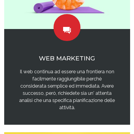
WEB MARKETING
Il web continua ad essere una frontiera non
facilmente raggiungibile perchè
considerata semplice ed immediata. Avere
successo, però, richiedete sia un' attenta
analisi che una specifica pianificazione delle
attività.