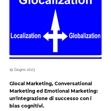
19 Giugno 2023
Glocal Marketing, Conversational
Marketing ed Emotional Marketing:
un'integrazione di successo con i
bias cognitivi.