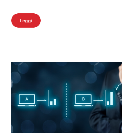
Leggi