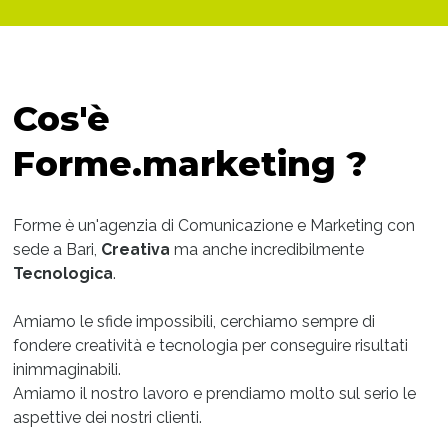
Cos'è
Forme.marketing ?
Forme è un'agenzia di Comunicazione e Marketing con
sede a Bari,
Creativa
ma anche incredibilmente
Tecnologica
.
Amiamo le sfide impossibili, cerchiamo sempre di
fondere creatività e tecnologia per conseguire risultati
inimmaginabili.
Amiamo il nostro lavoro e prendiamo molto sul serio le
aspettive dei nostri clienti.