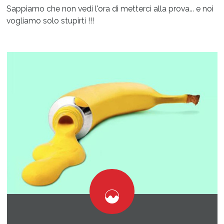
Sappiamo che non vedi l'ora di metterci alla prova... e noi
vogliamo solo stupirti !!!