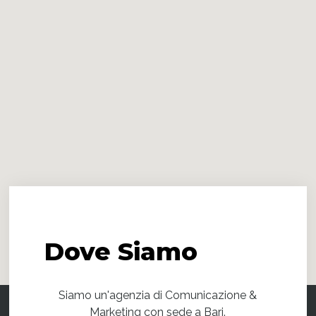
Dove
Siamo
Siamo un'agenzia di Comunicazione &
Marketing con sede a Bari.