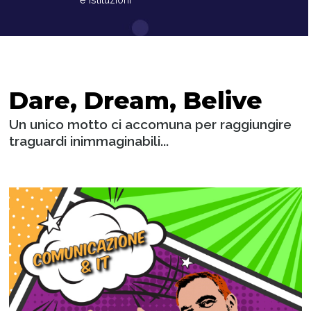
Dare, Dream, Belive
Un unico motto ci accomuna per raggiungire
traguardi inimmaginabili...