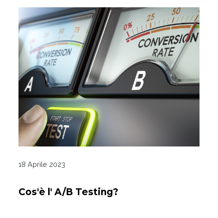
18 Aprile 2023
Cos'è l' A/B Testing?