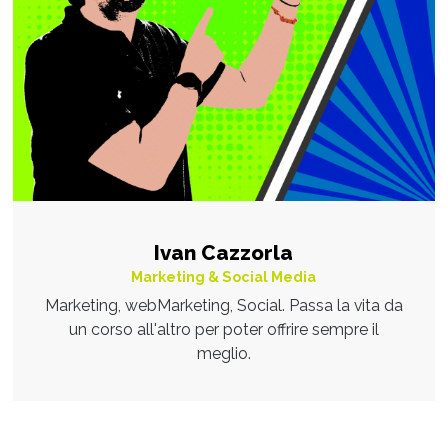
Ivan Cazzorla
Marketing & Social Media
Marketing, webMarketing, Social. Passa la vita da
un corso all'altro per poter offrire sempre il
meglio.