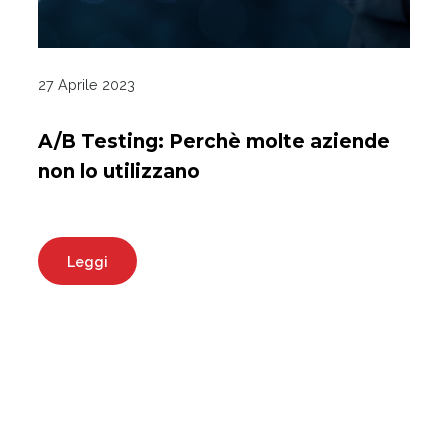
27 Aprile 2023
A/B Testing: Perchè molte aziende
non lo utilizzano
Leggi