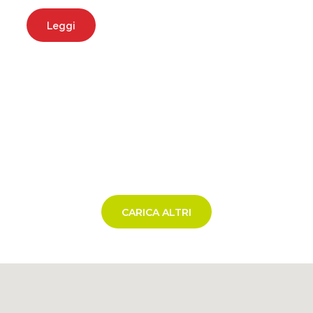
Leggi
CARICA ALTRI