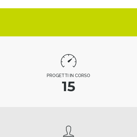
PROGETTI IN CORSO
15