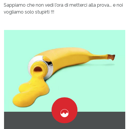
Sappiamo che non vedi l'ora di metterci alla prova... e noi
vogliamo solo stupirti !!!