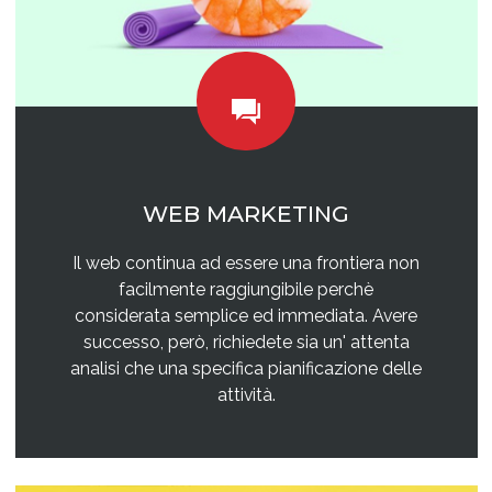
WEB MARKETING
Il web continua ad essere una frontiera non
facilmente raggiungibile perchè
considerata semplice ed immediata. Avere
successo, però, richiedete sia un' attenta
analisi che una specifica pianificazione delle
attività.