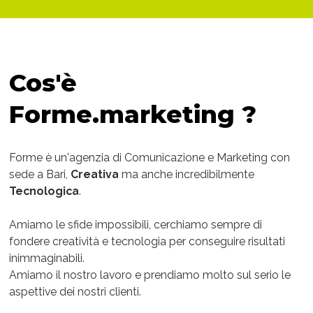
Cos'è
Forme.marketing ?
Forme è un'agenzia di Comunicazione e Marketing con
sede a Bari,
Creativa
ma anche incredibilmente
Tecnologica
.
Amiamo le sfide impossibili, cerchiamo sempre di
fondere creatività e tecnologia per conseguire risultati
inimmaginabili.
Amiamo il nostro lavoro e prendiamo molto sul serio le
aspettive dei nostri clienti.