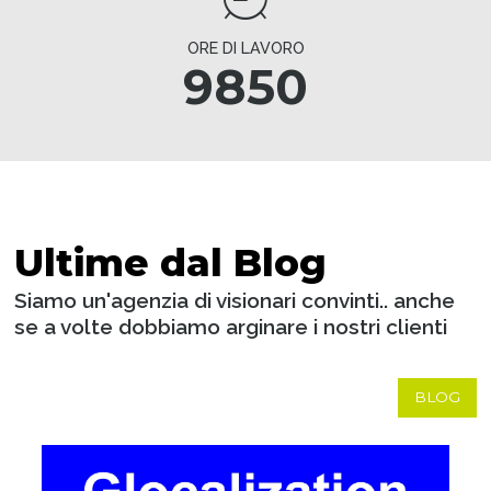
ORE DI LAVORO
9850
Ultime dal Blog
Siamo un'agenzia di visionari convinti.. anche
se a volte dobbiamo arginare i nostri clienti
BLOG