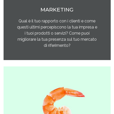
MARKETING
Qual è il tuo rapporto con i clienti e come
questi ultimi percepiscono la tua impresa e
i tuoi prodotti o servizi? Come puoi
migliorare la tua presenza sul tuo mercato
di riferimento?