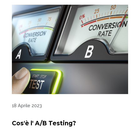
18 Aprile 2023
Cos'è l' A/B Testing?