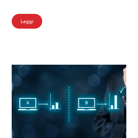
Leggi