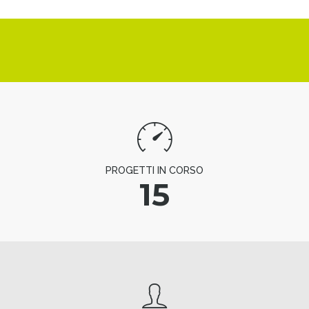
PROGETTI IN CORSO
15