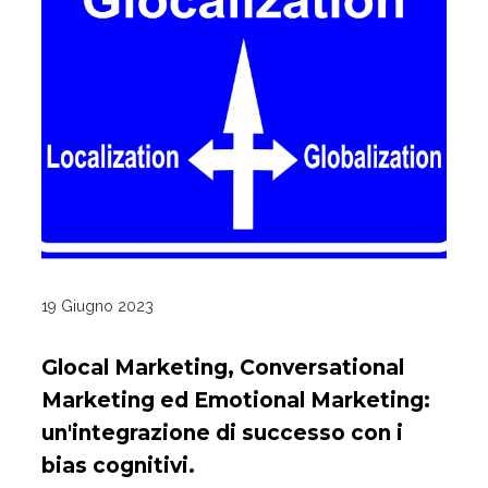
19 Giugno 2023
Glocal Marketing, Conversational
Marketing ed Emotional Marketing:
un'integrazione di successo con i
bias cognitivi.