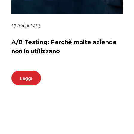
27 Aprile 2023
A/B Testing: Perchè molte aziende
non lo utilizzano
Leggi