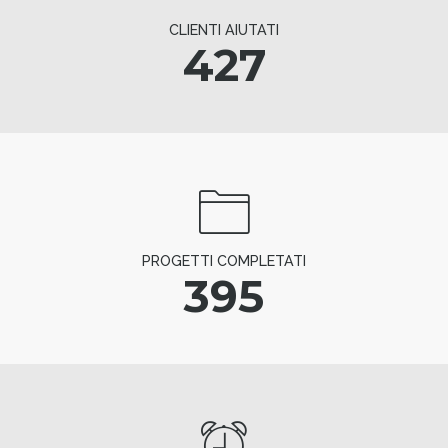
CLIENTI AIUTATI
427
PROGETTI COMPLETATI
395