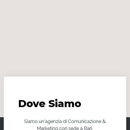
Dove
Siamo
Siamo un'agenzia di Comunicazione &
Marketing con sede a Bari.