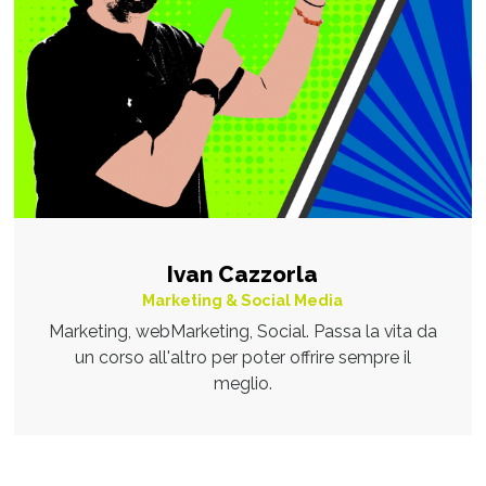
Ivan Cazzorla
Marketing & Social Media
Marketing, webMarketing, Social. Passa la vita da
un corso all'altro per poter offrire sempre il
meglio.