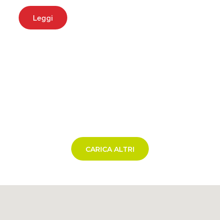
Leggi
CARICA ALTRI