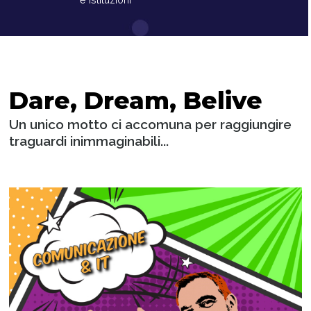
Dare, Dream, Belive
Un unico motto ci accomuna per raggiungire
traguardi inimmaginabili...