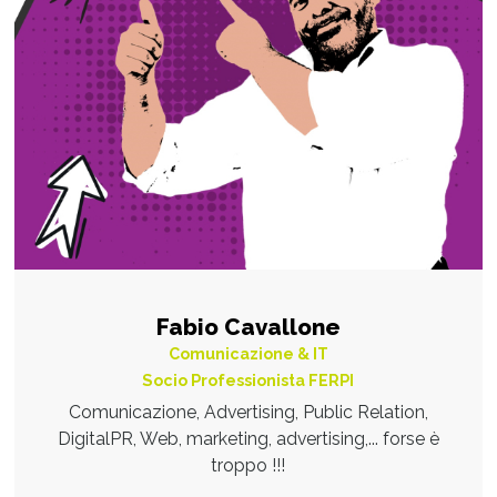
Fabio Cavallone
Comunicazione & IT
Socio Professionista FERPI
Comunicazione, Advertising, Public Relation,
DigitalPR, Web, marketing, advertising,... forse è
troppo !!!