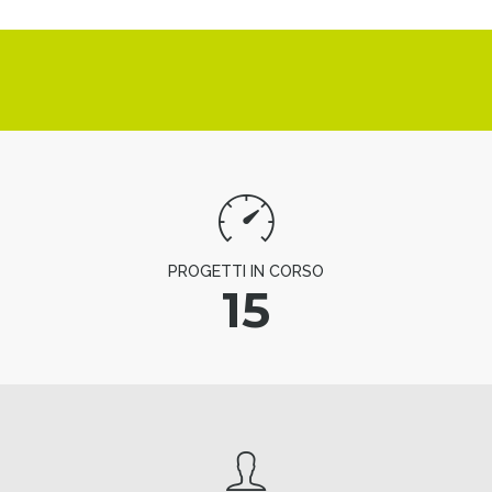
PROGETTI IN CORSO
15