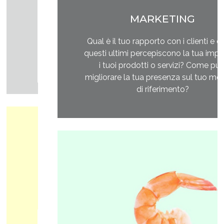
MARKETING
Qual è il tuo rapporto con i clienti e come
questi ultimi percepiscono la tua impresa e
i tuoi prodotti o servizi? Come puoi
migliorare la tua presenza sul tuo mercato
di riferimento?