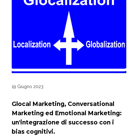
19 Giugno 2023
Glocal Marketing, Conversational
Marketing ed Emotional Marketing:
un'integrazione di successo con i
bias cognitivi.