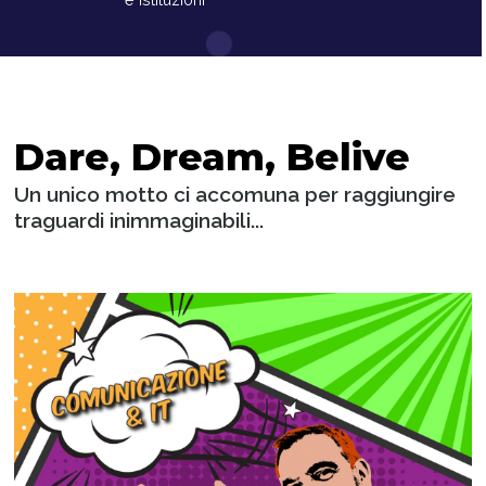
Dare, Dream, Belive
Un unico motto ci accomuna per raggiungire
traguardi inimmaginabili...