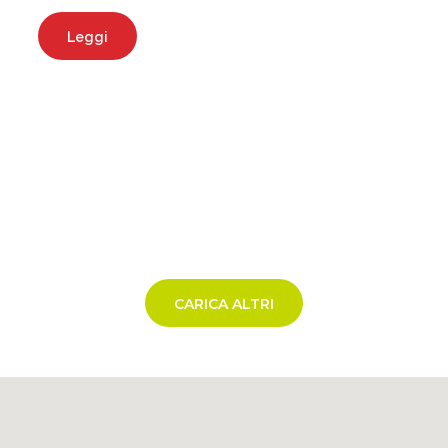
Leggi
CARICA ALTRI