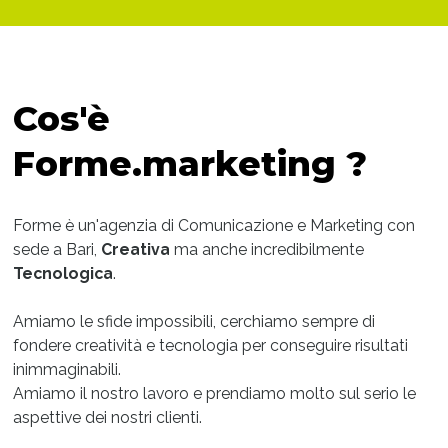
Cos'è
Forme.marketing ?
Forme è un'agenzia di Comunicazione e Marketing con
sede a Bari,
Creativa
ma anche incredibilmente
Tecnologica
.
Amiamo le sfide impossibili, cerchiamo sempre di
fondere creatività e tecnologia per conseguire risultati
inimmaginabili.
Amiamo il nostro lavoro e prendiamo molto sul serio le
aspettive dei nostri clienti.