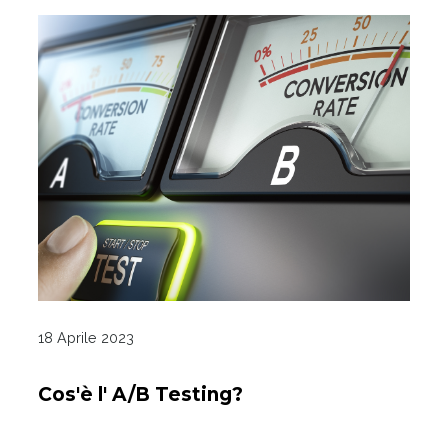
18 Aprile 2023
Cos'è l' A/B Testing?