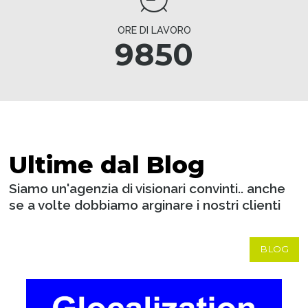
ORE DI LAVORO
9850
Ultime dal Blog
Siamo un'agenzia di visionari convinti.. anche
se a volte dobbiamo arginare i nostri clienti
BLOG