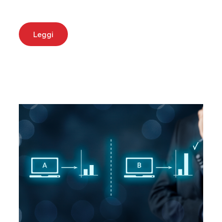
Leggi