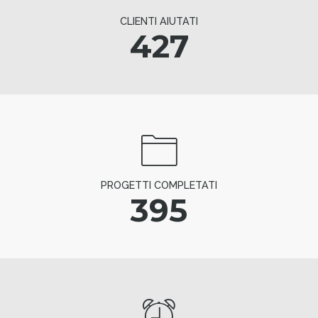
CLIENTI AIUTATI
427
PROGETTI COMPLETATI
395