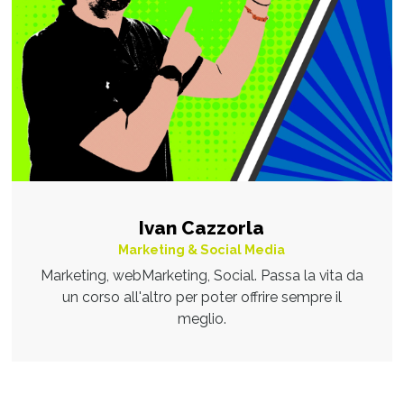
Ivan Cazzorla
Marketing & Social Media
Marketing, webMarketing, Social. Passa la vita da
un corso all'altro per poter offrire sempre il
meglio.