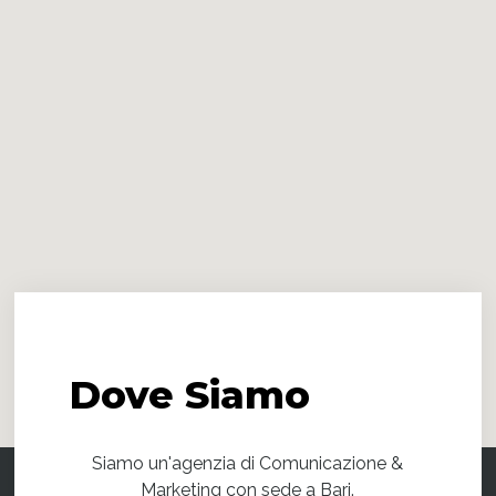
Dove
Siamo
Siamo un'agenzia di Comunicazione &
Marketing con sede a Bari.