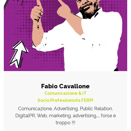
Fabio Cavallone
Comunicazione & IT
Socio Professionista FERPI
Comunicazione, Advertising, Public Relation,
DigitalPR, Web, marketing, advertising,... forse è
troppo !!!