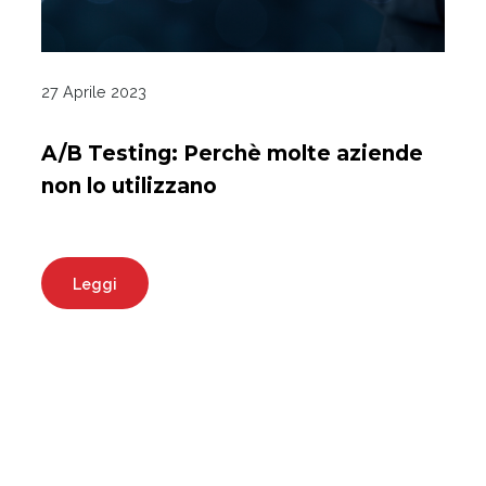
27 Aprile 2023
A/B Testing: Perchè molte aziende
non lo utilizzano
Leggi