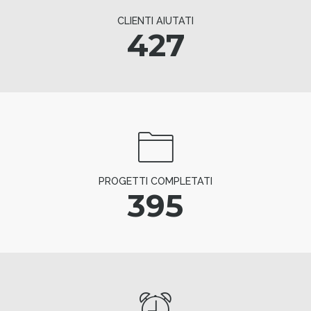
CLIENTI AIUTATI
427
PROGETTI COMPLETATI
395