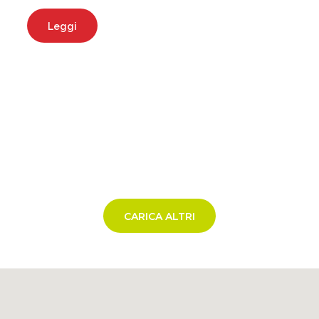
Leggi
CARICA ALTRI