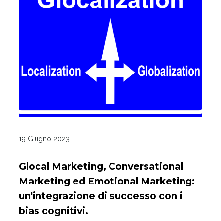
19 Giugno 2023
Glocal Marketing, Conversational
Marketing ed Emotional Marketing:
un'integrazione di successo con i
bias cognitivi.