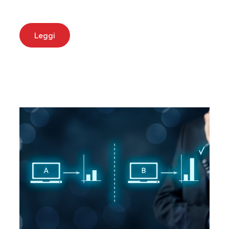
Leggi