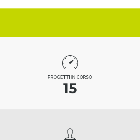
PROGETTI IN CORSO
15