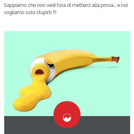
Sappiamo che non vedi l'ora di metterci alla prova... e noi
vogliamo solo stupirti !!!