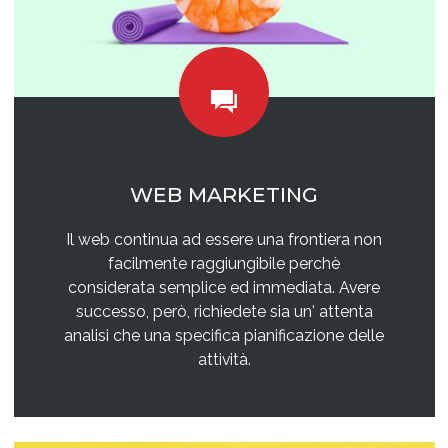
WEB MARKETING
Il web continua ad essere una frontiera non
facilmente raggiungibile perchè
considerata semplice ed immediata. Avere
successo, però, richiedete sia un' attenta
analisi che una specifica pianificazione delle
attività.