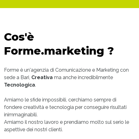
Cos'è
Forme.marketing ?
Forme è un'agenzia di Comunicazione e Marketing con
sede a Bari,
Creativa
ma anche incredibilmente
Tecnologica
.
Amiamo le sfide impossibili, cerchiamo sempre di
fondere creatività e tecnologia per conseguire risultati
inimmaginabili.
Amiamo il nostro lavoro e prendiamo molto sul serio le
aspettive dei nostri clienti.