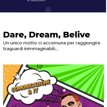
Dare, Dream, Belive
Un unico motto ci accomuna per raggiungire
traguardi inimmaginabili...