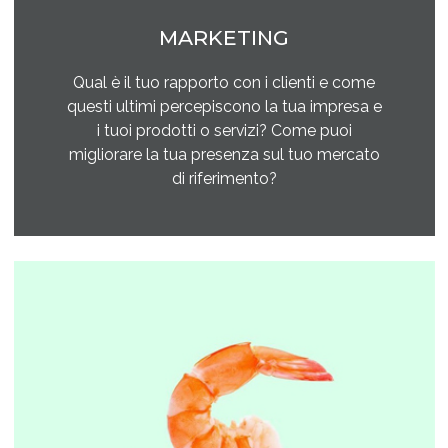
MARKETING
Qual è il tuo rapporto con i clienti e come
questi ultimi percepiscono la tua impresa e
i tuoi prodotti o servizi? Come puoi
migliorare la tua presenza sul tuo mercato
di riferimento?