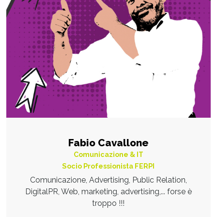
Fabio Cavallone
Comunicazione & IT
Socio Professionista FERPI
Comunicazione, Advertising, Public Relation,
DigitalPR, Web, marketing, advertising,... forse è
troppo !!!