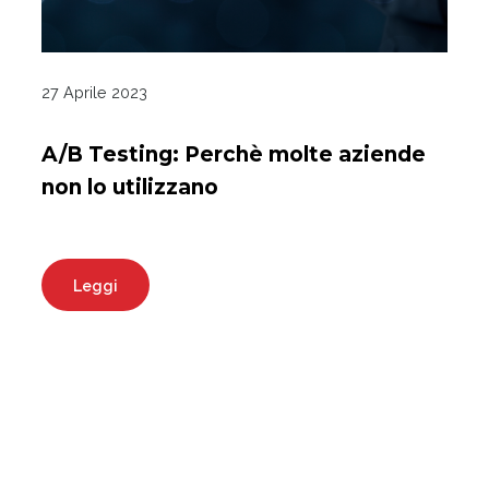
27 Aprile 2023
A/B Testing: Perchè molte aziende
non lo utilizzano
Leggi