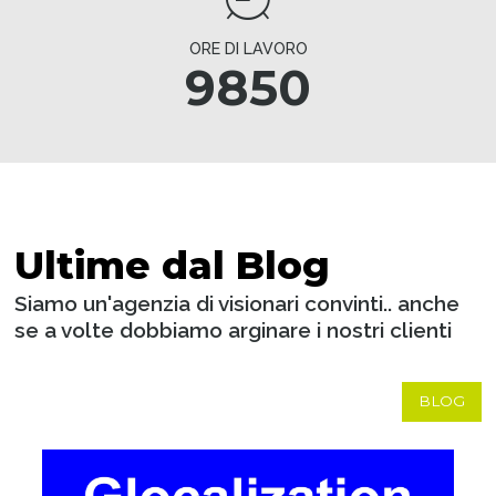
ORE DI LAVORO
9850
Ultime dal Blog
Siamo un'agenzia di visionari convinti.. anche
se a volte dobbiamo arginare i nostri clienti
BLOG