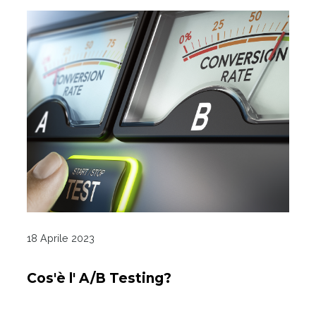
18 Aprile 2023
Cos'è l' A/B Testing?