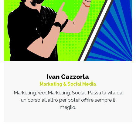
Ivan Cazzorla
Marketing & Social Media
Marketing, webMarketing, Social. Passa la vita da
un corso all'altro per poter offrire sempre il
meglio.