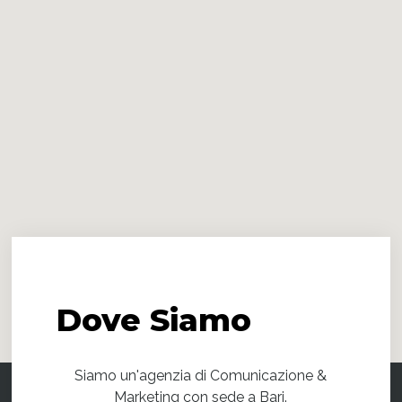
Dove
Siamo
Siamo un'agenzia di Comunicazione &
Marketing con sede a Bari.