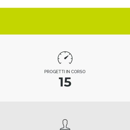
PROGETTI IN CORSO
15