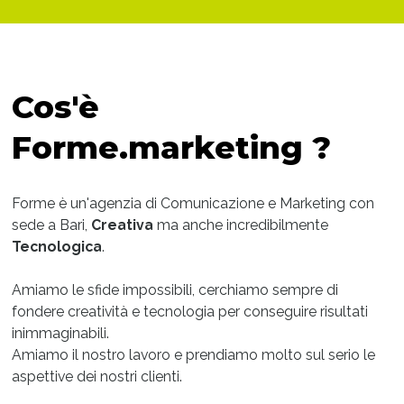
Cos'è
Forme.marketing ?
Forme è un'agenzia di Comunicazione e Marketing con
sede a Bari,
Creativa
ma anche incredibilmente
Tecnologica
.
Amiamo le sfide impossibili, cerchiamo sempre di
fondere creatività e tecnologia per conseguire risultati
inimmaginabili.
Amiamo il nostro lavoro e prendiamo molto sul serio le
aspettive dei nostri clienti.