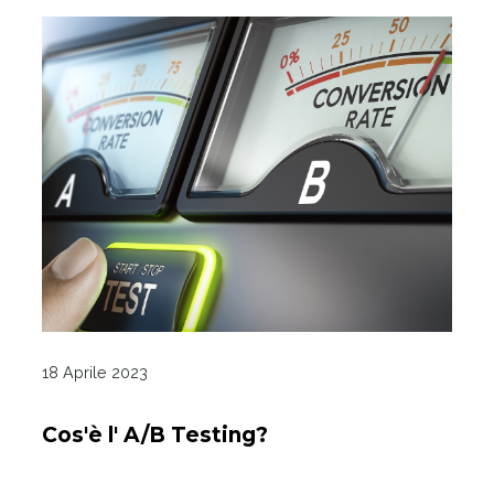
18 Aprile 2023
Cos'è l' A/B Testing?