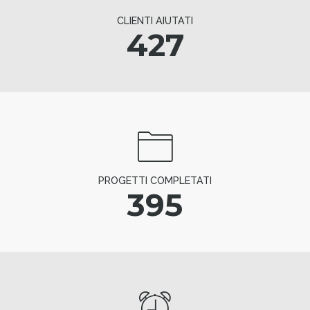
CLIENTI AIUTATI
427
PROGETTI COMPLETATI
395