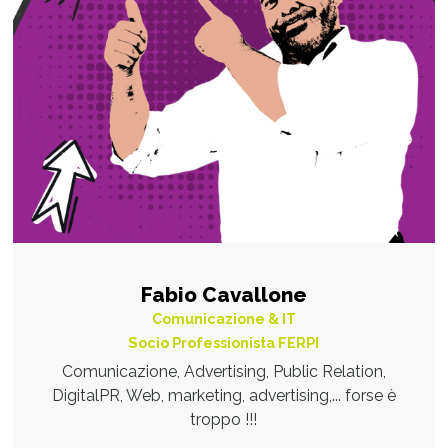
Fabio Cavallone
Comunicazione & IT
Socio Professionista FERPI
Comunicazione, Advertising, Public Relation,
DigitalPR, Web, marketing, advertising,... forse è
troppo !!!