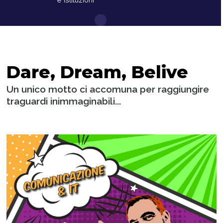
Dare, Dream, Belive
Un unico motto ci accomuna per raggiungire
traguardi inimmaginabili...