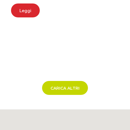
Leggi
CARICA ALTRI