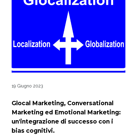
19 Giugno 2023
Glocal Marketing, Conversational
Marketing ed Emotional Marketing:
un'integrazione di successo con i
bias cognitivi.