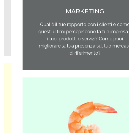
MARKETING
Qual è il tuo rapporto con i clienti e come
questi ultimi percepiscono la tua impresa e
i tuoi prodotti o servizi? Come puoi
migliorare la tua presenza sul tuo mercato
di riferimento?