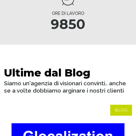
ORE DI LAVORO
9850
Ultime dal Blog
Siamo un'agenzia di visionari convinti.. anche
se a volte dobbiamo arginare i nostri clienti
BLOG