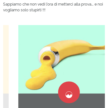
Sappiamo che non vedi l'ora di metterci alla prova... e noi
vogliamo solo stupirti !!!