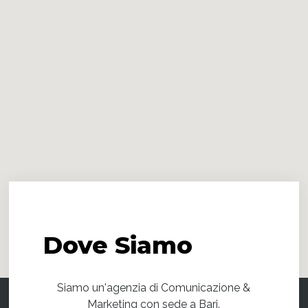
Dove
Siamo
Siamo un'agenzia di Comunicazione &
Marketing con sede a Bari.