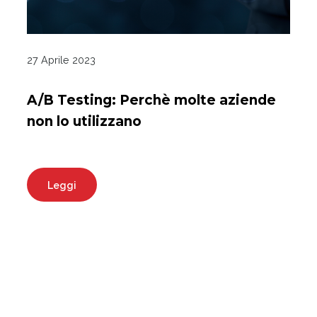
27 Aprile 2023
A/B Testing: Perchè molte aziende
non lo utilizzano
Leggi