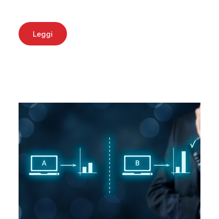
Leggi