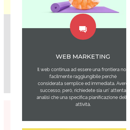
WEB MARKETING
Il web continua ad essere una frontiera non
facilmente raggiungibile perchè
considerata semplice ed immediata. Avere
successo, però, richiedete sia un' attenta
analisi che una specifica pianificazione delle
attività.