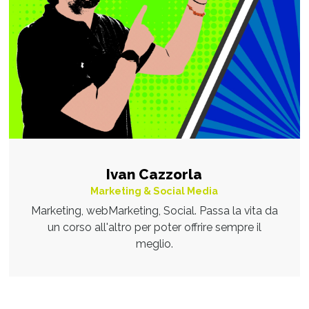
Ivan Cazzorla
Marketing & Social Media
Marketing, webMarketing, Social. Passa la vita da
un corso all'altro per poter offrire sempre il
meglio.