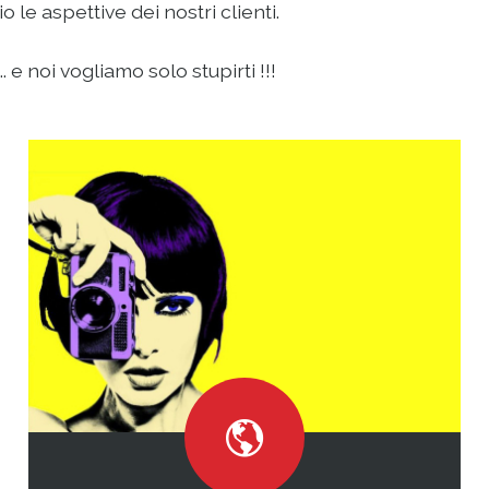
le aspettive dei nostri clienti.
 e noi vogliamo solo stupirti !!!