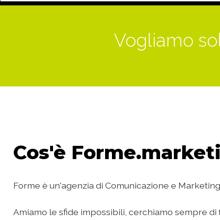
Vogliamo sol
Cos'è
Forme.marketi
Forme è un'agenzia di Comunicazione e Marketing
Amiamo le sfide impossibili, cerchiamo sempre di f