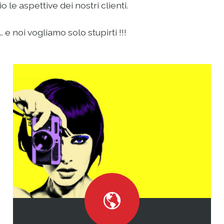
le aspettive dei nostri clienti.
 e noi vogliamo solo stupirti !!!