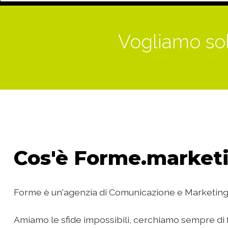
Vogliamo sol
Cos'è
Forme.marketi
Forme è un'agenzia di Comunicazione e Marketing
Amiamo le sfide impossibili, cerchiamo sempre di f