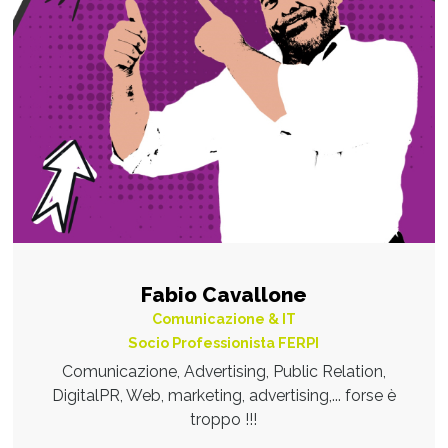
Fabio Cavallone
Comunicazione & IT
Socio Professionista FERPI
Comunicazione, Advertising, Public Relation,
DigitalPR, Web, marketing, advertising,... forse è
troppo !!!