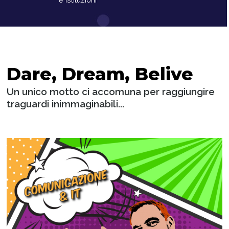
Dare, Dream, Belive
Un unico motto ci accomuna per raggiungire
traguardi inimmaginabili...