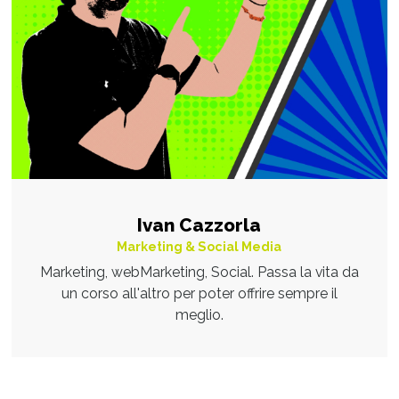
Ivan Cazzorla
Marketing & Social Media
Marketing, webMarketing, Social. Passa la vita da
un corso all'altro per poter offrire sempre il
meglio.