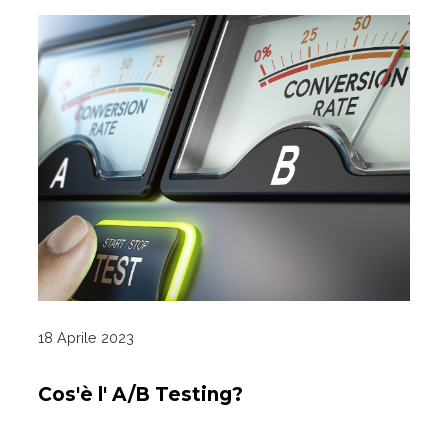
18 Aprile 2023
Cos'è l' A/B Testing?