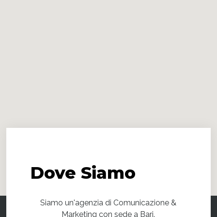
Dove
Siamo
Siamo un'agenzia di Comunicazione &
Marketing con sede a Bari.