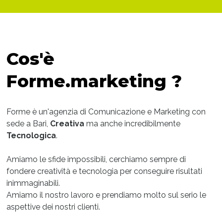
Cos'è
Forme.marketing ?
Forme è un'agenzia di Comunicazione e Marketing con
sede a Bari,
Creativa
ma anche incredibilmente
Tecnologica
.
Amiamo le sfide impossibili, cerchiamo sempre di
fondere creatività e tecnologia per conseguire risultati
inimmaginabili.
Amiamo il nostro lavoro e prendiamo molto sul serio le
aspettive dei nostri clienti.