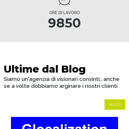
ORE DI LAVORO
9850
Ultime dal Blog
Siamo un'agenzia di visionari convinti.. anche
se a volte dobbiamo arginare i nostri clienti
BLOG