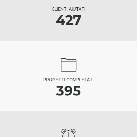
CLIENTI AIUTATI
427
PROGETTI COMPLETATI
395