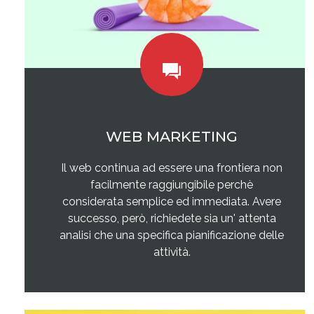
WEB MARKETING
Il web continua ad essere una frontiera non
facilmente raggiungibile perchè
considerata semplice ed immediata. Avere
successo, però, richiedete sia un' attenta
analisi che una specifica pianificazione delle
attività.