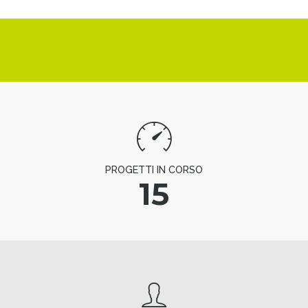
PROGETTI IN CORSO
15