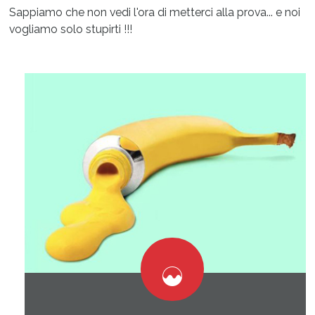
Sappiamo che non vedi l'ora di metterci alla prova... e noi
vogliamo solo stupirti !!!