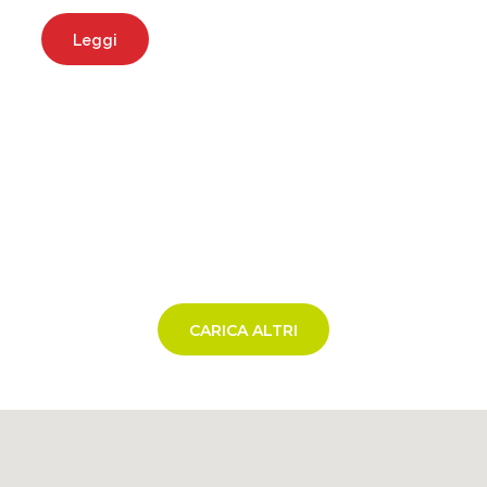
Leggi
CARICA ALTRI