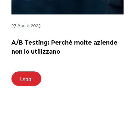
27 Aprile 2023
A/B Testing: Perchè molte aziende
non lo utilizzano
Leggi