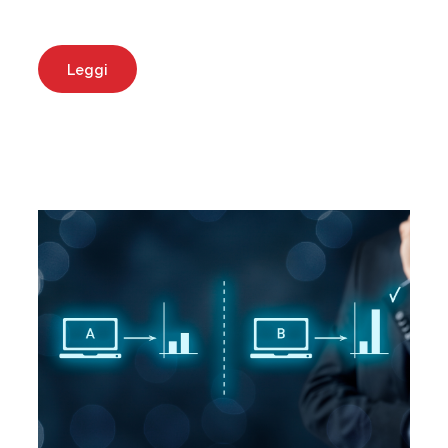
Leggi