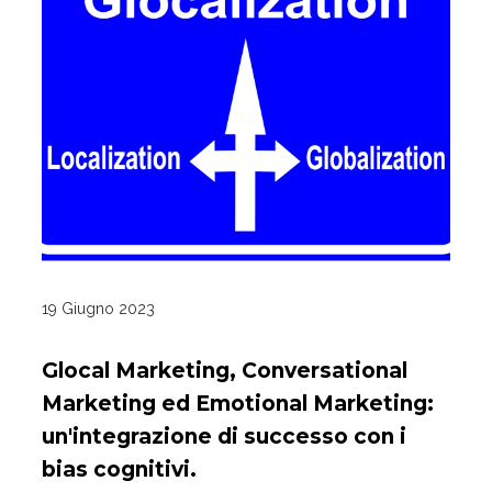
19 Giugno 2023
Glocal Marketing, Conversational
Marketing ed Emotional Marketing:
un'integrazione di successo con i
bias cognitivi.