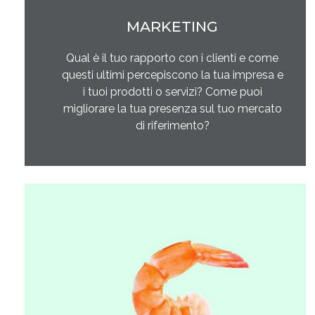
MARKETING
Qual è il tuo rapporto con i clienti e come
questi ultimi percepiscono la tua impresa e
i tuoi prodotti o servizi? Come puoi
migliorare la tua presenza sul tuo mercato
di riferimento?