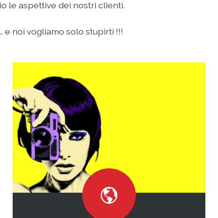
le aspettive dei nostri clienti.
 e noi vogliamo solo stupirti !!!