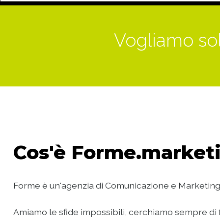
Vogliamo sol
Cos'è
Forme.marketi
Forme è un'agenzia di Comunicazione e Marketing
Amiamo le sfide impossibili, cerchiamo sempre di f