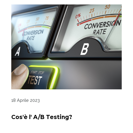
18 Aprile 2023
Cos'è l' A/B Testing?