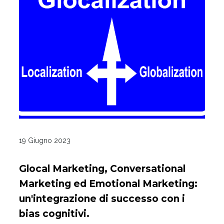
19 Giugno 2023
Glocal Marketing, Conversational
Marketing ed Emotional Marketing:
un'integrazione di successo con i
bias cognitivi.