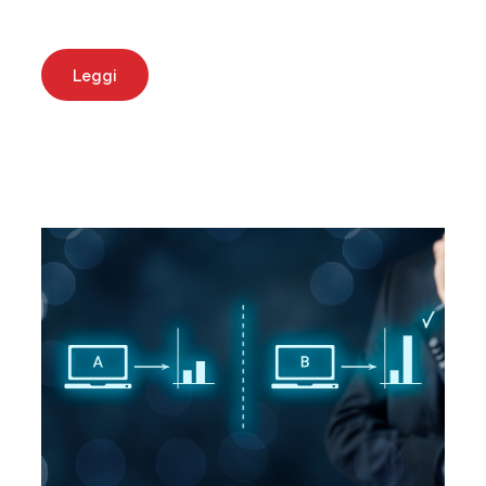
Leggi