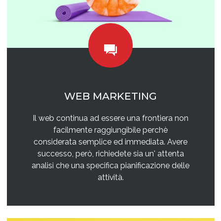
WEB MARKETING
Il web continua ad essere una frontiera non
facilmente raggiungibile perchè
considerata semplice ed immediata. Avere
successo, però, richiedete sia un' attenta
analisi che una specifica pianificazione delle
attività.