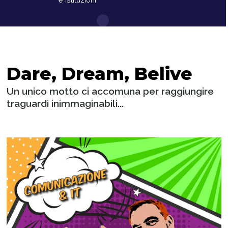
Dare, Dream, Belive
Un unico motto ci accomuna per raggiungire
traguardi inimmaginabili...