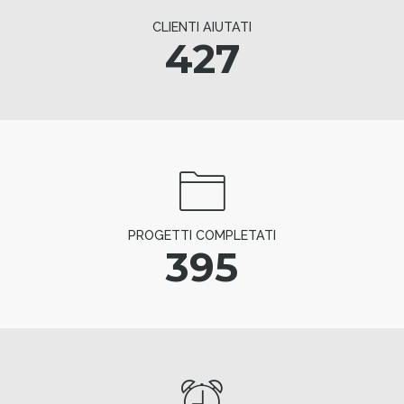
CLIENTI AIUTATI
427
PROGETTI COMPLETATI
395