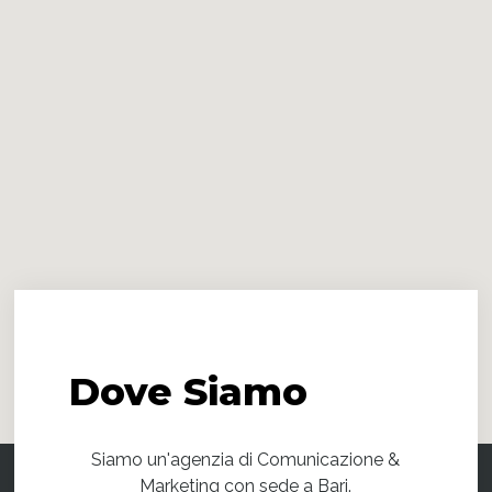
Dove
Siamo
Siamo un'agenzia di Comunicazione &
Marketing con sede a Bari.