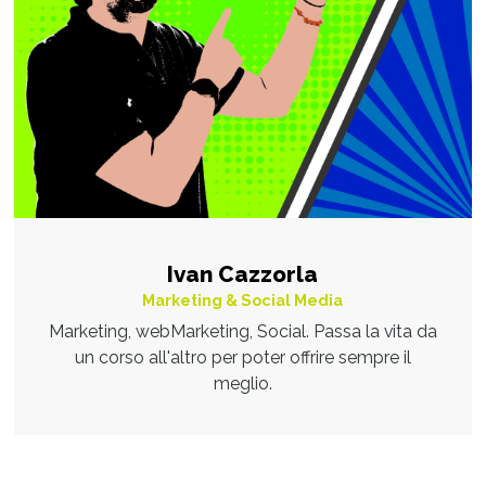
Ivan Cazzorla
Marketing & Social Media
Marketing, webMarketing, Social. Passa la vita da
un corso all'altro per poter offrire sempre il
meglio.