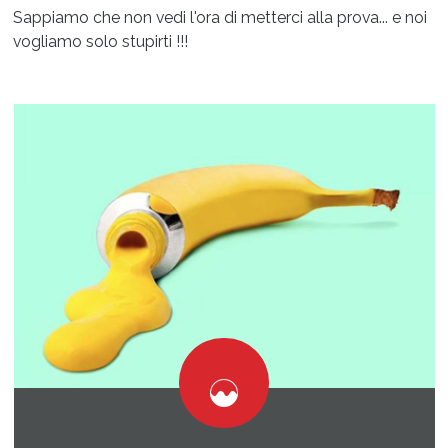
Sappiamo che non vedi l'ora di metterci alla prova... e noi
vogliamo solo stupirti !!!