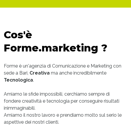
Cos'è
Forme.marketing ?
Forme è un'agenzia di Comunicazione e Marketing con
sede a Bari,
Creativa
ma anche incredibilmente
Tecnologica
.
Amiamo le sfide impossibili, cerchiamo sempre di
fondere creatività e tecnologia per conseguire risultati
inimmaginabili.
Amiamo il nostro lavoro e prendiamo molto sul serio le
aspettive dei nostri clienti.