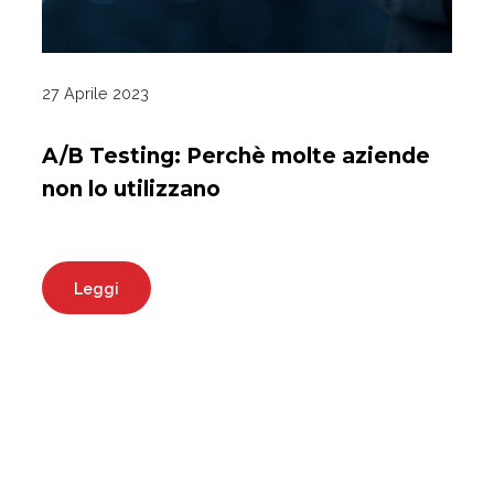
27 Aprile 2023
A/B Testing: Perchè molte aziende
non lo utilizzano
Leggi