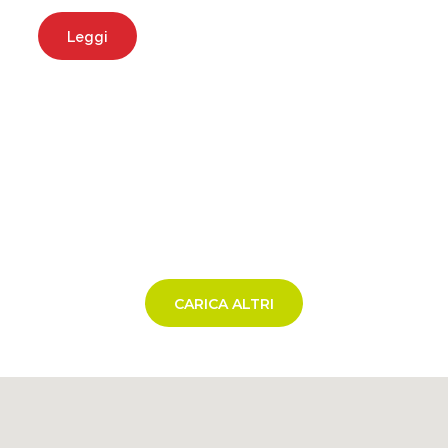
Leggi
CARICA ALTRI