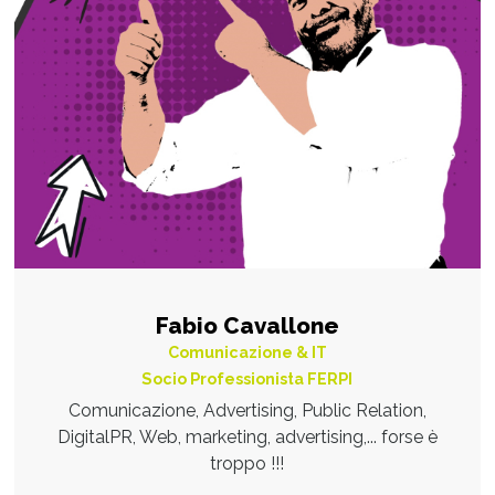
Fabio Cavallone
Comunicazione & IT
Socio Professionista FERPI
Comunicazione, Advertising, Public Relation,
DigitalPR, Web, marketing, advertising,... forse è
troppo !!!