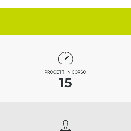
PROGETTI IN CORSO
15