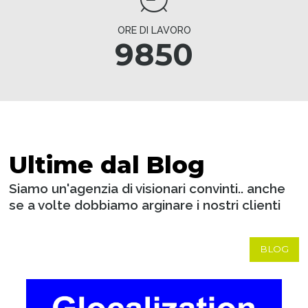
ORE DI LAVORO
9850
Ultime dal Blog
Siamo un'agenzia di visionari convinti.. anche
se a volte dobbiamo arginare i nostri clienti
BLOG