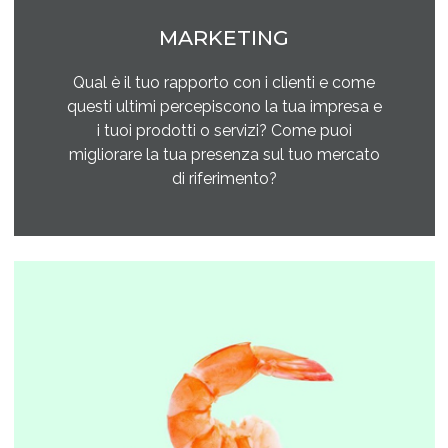
MARKETING
Qual è il tuo rapporto con i clienti e come
questi ultimi percepiscono la tua impresa e
i tuoi prodotti o servizi? Come puoi
migliorare la tua presenza sul tuo mercato
di riferimento?