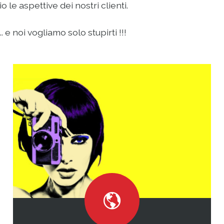
le aspettive dei nostri clienti.
 e noi vogliamo solo stupirti !!!