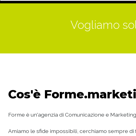
Vogliamo sol
Cos'è
Forme.marketi
Forme è un'agenzia di Comunicazione e Marketing
Amiamo le sfide impossibili, cerchiamo sempre di f